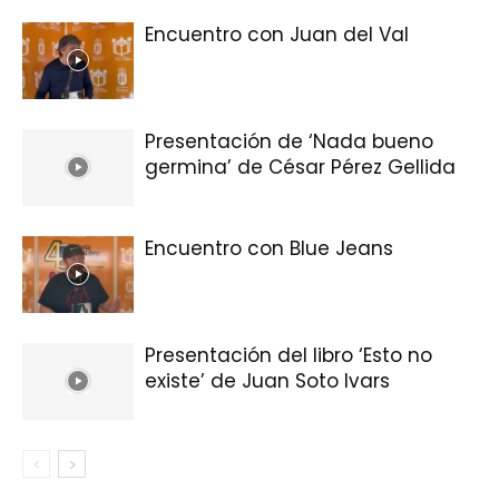
Encuentro con Juan del Val
Presentación de ‘Nada bueno
germina’ de César Pérez Gellida
Encuentro con Blue Jeans
Presentación del libro ‘Esto no
existe’ de Juan Soto Ivars