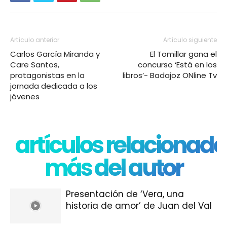
Artículo anterior
Artículo siguiente
Carlos García Miranda y
El Tomillar gana el
Care Santos,
concurso ‘Está en los
protagonistas en la
libros’- Badajoz ONline Tv
jornada dedicada a los
jóvenes
artículos relacionado
más del autor
Presentación de ‘Vera, una
historia de amor’ de Juan del Val