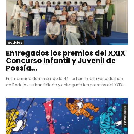
Noticias
Entregados los premios del XXIX
Concurso Infantil y Juvenil de
Poesía...
En la jornada dominical de la 44ª edición de la Feria del Libro
de Badajoz se han fallado y entregado los premios del XXIX...