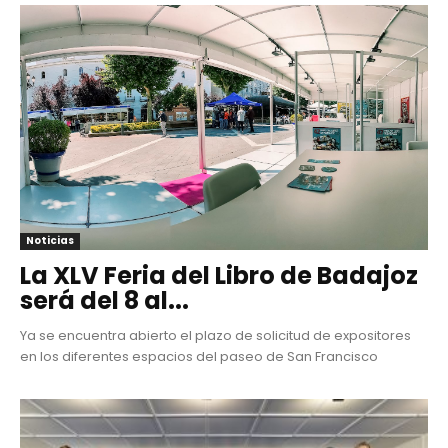
Noticias
La XLV Feria del Libro de Badajoz
será del 8 al...
Ya se encuentra abierto el plazo de solicitud de expositores
en los diferentes espacios del paseo de San Francisco