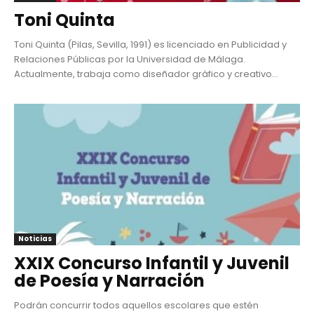
Toni Quinta
Toni Quinta (Pilas, Sevilla, 1991) es licenciado en Publicidad y
Relaciones Públicas por la Universidad de Málaga.
Actualmente, trabaja como diseñador gráfico y creativo...
Noticias
XXIX Concurso Infantil y Juvenil
de Poesía y Narración
Podrán concurrir todos aquellos escolares que estén