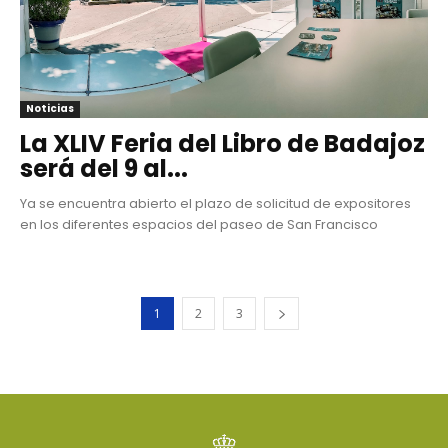
Noticias
La XLIV Feria del Libro de Badajoz
será del 9 al...
Ya se encuentra abierto el plazo de solicitud de expositores
en los diferentes espacios del paseo de San Francisco
1
2
3