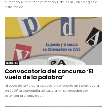
cursando 4º, 5º y 6º de primaria y 1º de la ESO, en colegios e
institutos de...
Noticias
Convocatoria del concurso ‘El
vuelo de la palabra’
'El vuelo de la Palabra. La poesía y el cuento en Extremadura
en 2025' La Concejalía de Cultura, en su vocación por
estimular la creatividad...