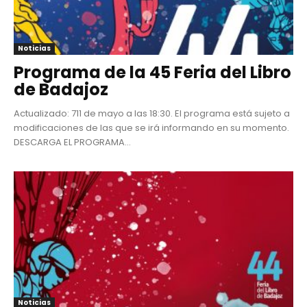
Noticias
Programa de la 45 Feria del Libro
de Badajoz
Actualizado: 711 de mayo a las 18:30. El programa está sujeto a
modificaciones de las que se irá informando en su momento.
DESCARGA EL PROGRAMA...
Noticias