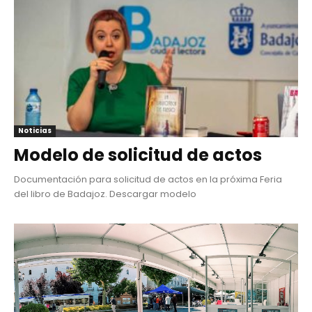
Noticias
Modelo de solicitud de actos
Documentación para solicitud de actos en la próxima Feria
del libro de Badajoz. Descargar modelo