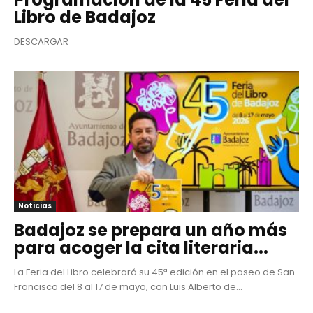
Libro de Badajoz
DESCARGAR
Noticias
Badajoz se prepara un año más
para acoger la cita literaria...
La Feria del Libro celebrará su 45ª edición en el paseo de San
Francisco del 8 al 17 de mayo, con Luis Alberto de...