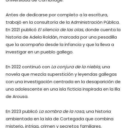
Antes de dedicarse por completo a la escritura,
trabajó en la consultoría de la Administración Pública.
En 2021 publicó
El silencio de las olas
, donde cuenta la
historia de Adela Roldán, marcada por una pesadilla
que la acompaña desde la infancia y que la lleva a
investigar en un pueblo gallego.
En 2022 continuó con
La conjura de la niebla
, una
novela que mezcla superstición y leyendas gallegas
con una investigación centrada en la desaparición de
una adolescente en una isla ficticia inspirada en la Illa
de Arousa.
En 2023 publicó
La sombra de la rosa
, una historia
ambientada en la isla de Cortegada que combina
misterio, intriga, crimen y secretos familiares.