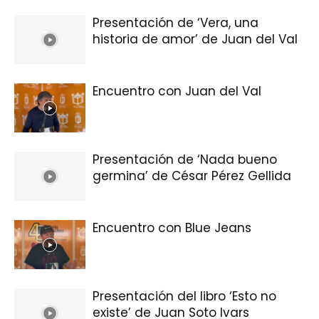
Presentación de ‘Vera, una
historia de amor’ de Juan del Val
Encuentro con Juan del Val
Presentación de ‘Nada bueno
germina’ de César Pérez Gellida
Encuentro con Blue Jeans
Presentación del libro ‘Esto no
existe’ de Juan Soto Ivars