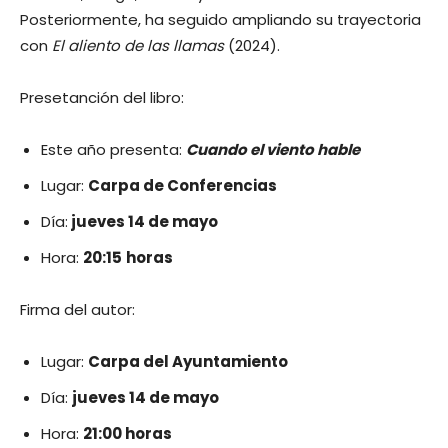
Posteriormente, ha seguido ampliando su trayectoria
con
El aliento de las llamas
(2024).
Presetanción del libro:
Este año presenta:
Cuando el viento hable
Lugar:
Carpa de Conferencias
Día:
jueves 14 de mayo
Hora:
20:15
horas
Firma del autor:
Lugar:
Carpa del Ayuntamiento
Día:
jueves 14 de mayo
Hora:
21:00 horas