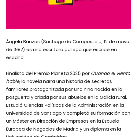
Ángela Banzas (Santiago de Compostela, 12 de mayo
de 1982) es una escritora gallega que escribe en
español.
Finalista del Premio Planeta 2025 por
Cuando el viento
hable
, la novela narra una historia de secretos
familiares protagonizada por una niña nacida en la
posguerra y criada por sus abuelos en la Galicia rural.
Estudió Ciencias Políticas de la Administración en la
Universidad de Santiago y completó su formación con
un Máster en Dirección de Empresas en la Escuela
Europea de Negocios de Madrid y un diploma en la
Universidad de Cambridge.