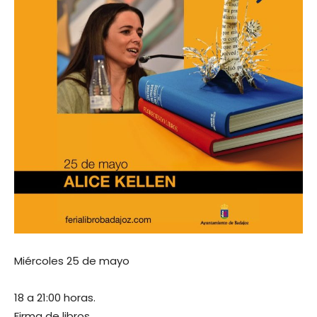
Miércoles 25 de mayo
18 a 21:00 horas.
Firma de libros.