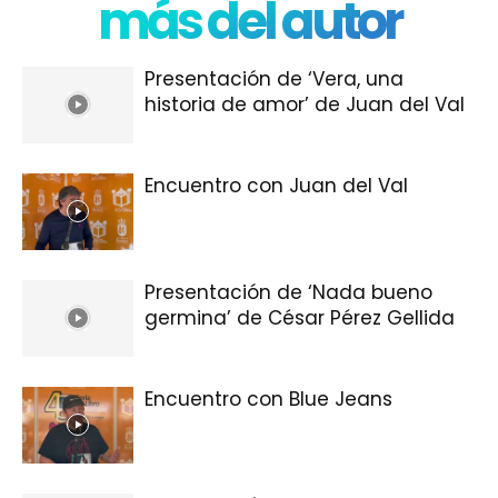
más del autor
Presentación de ‘Vera, una
historia de amor’ de Juan del Val
Encuentro con Juan del Val
Presentación de ‘Nada bueno
germina’ de César Pérez Gellida
Encuentro con Blue Jeans