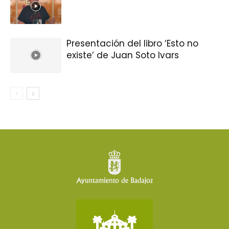
Presentación del libro ‘Esto no
existe’ de Juan Soto Ivars