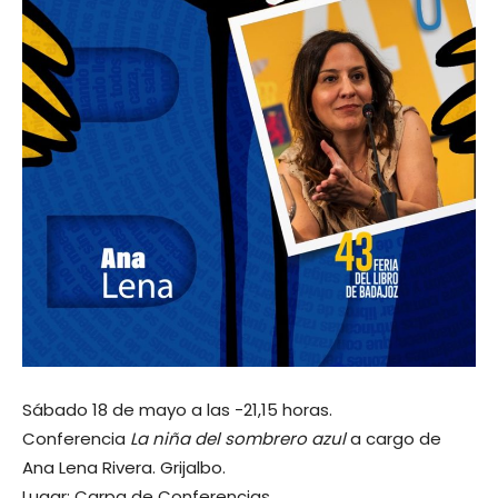
Sábado 18 de mayo a las -21,15 horas.
Conferencia
La niña del sombrero azul
a cargo de
Ana Lena Rivera. Grijalbo.
Lugar: Carpa de Conferencias.