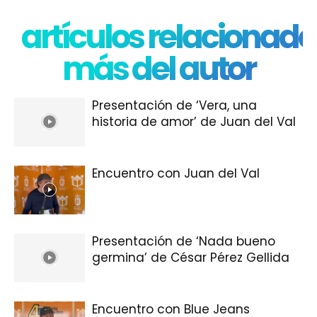
artículos relacionado
más del autor
Presentación de ‘Vera, una
historia de amor’ de Juan del Val
Encuentro con Juan del Val
Presentación de ‘Nada bueno
germina’ de César Pérez Gellida
Encuentro con Blue Jeans