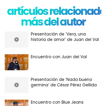
artículos relacionado
más del autor
Presentación de ‘Vera, una
historia de amor’ de Juan del Val
Encuentro con Juan del Val
Presentación de ‘Nada bueno
germina’ de César Pérez Gellida
Encuentro con Blue Jeans