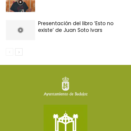
Presentación del libro ‘Esto no
existe’ de Juan Soto Ivars