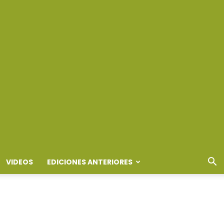
VIDEOS
EDICIONES ANTERIORES