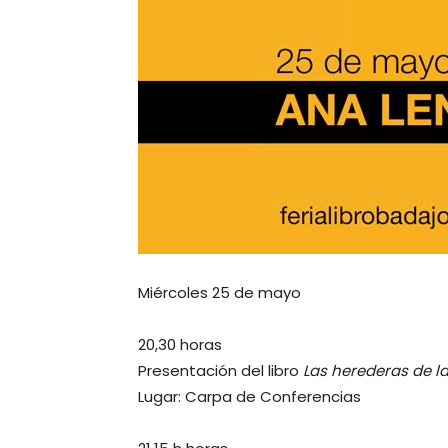
Miércoles 25 de mayo
20,30 horas
Presentación del libro
Las herederas de la
Lugar: Carpa de Conferencias