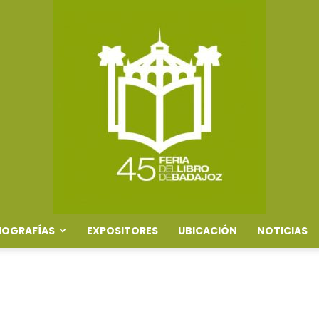
IOGRAFÍAS
EXPOSITORES
UBICACIÓN
NOTICIAS
Feria