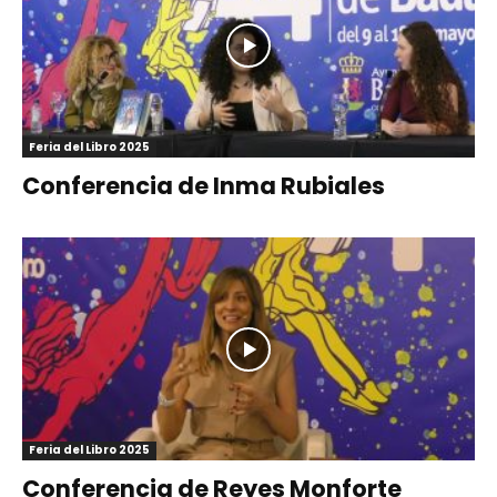
Feria del Libro 2025
Conferencia de Inma Rubiales
Feria del Libro 2025
Conferencia de Reyes Monforte