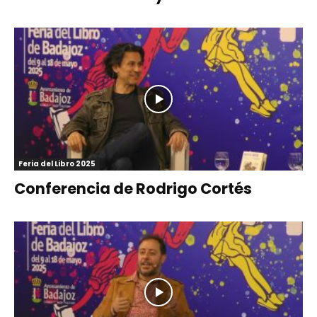
Feria del Libro 2025
Conferencia de Rodrigo Cortés