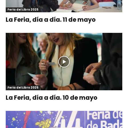
Feria del Libro 2025
La Feria, día a día. 11 de mayo
Feria del Libro 2025
La Feria, día a día. 10 de mayo