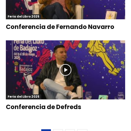
Feria del Libro 2025
Conferencia de Fernando Navarro
Feria del Libro 2025
Conferencia de Defreds