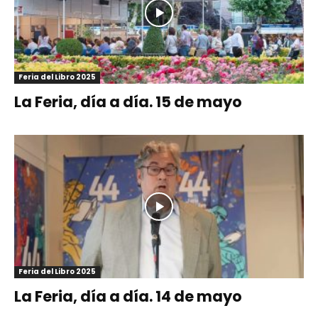
Feria del Libro 2025
La Feria, día a día. 15 de mayo
Feria del Libro 2025
La Feria, día a día. 14 de mayo