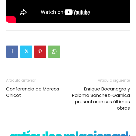
Artículo anterior
Artículo siguiente
Conferencia de Marcos
Enrique Bocanegra y
Chicot
Paloma Sánchez-Garnica
presentaron sus últimas
obras