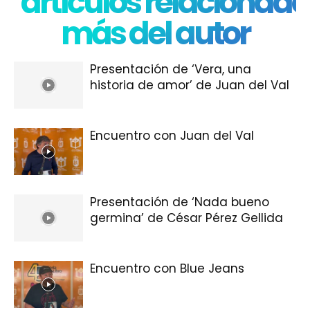
artículos relacionado
más del autor
Presentación de ‘Vera, una
historia de amor’ de Juan del Val
Encuentro con Juan del Val
Presentación de ‘Nada bueno
germina’ de César Pérez Gellida
Encuentro con Blue Jeans