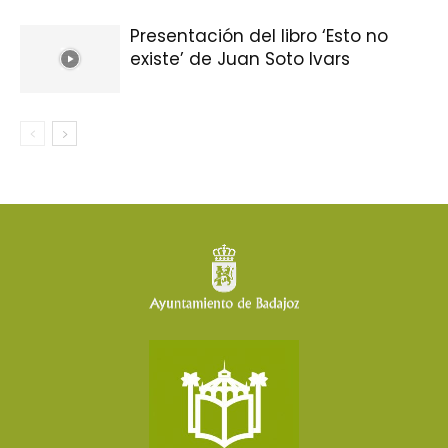
Presentación del libro ‘Esto no
existe’ de Juan Soto Ivars