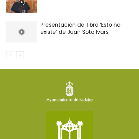
Presentación del libro ‘Esto no
existe’ de Juan Soto Ivars