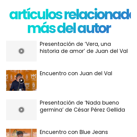
artículos relacionado
más del autor
Presentación de ‘Vera, una
historia de amor’ de Juan del Val
Encuentro con Juan del Val
Presentación de ‘Nada bueno
germina’ de César Pérez Gellida
Encuentro con Blue Jeans