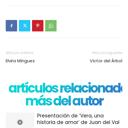
Artículo anterior
Artículo siguiente
Elvira Mínguez
Víctor del Árbol
artículos relacionado
más del autor
Presentación de ‘Vera, una
historia de amor’ de Juan del Val