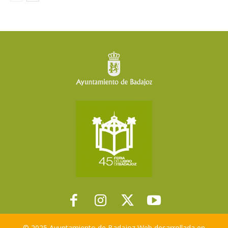
© 2025 Ayuntamiento de Badajoz Web desarrollada en