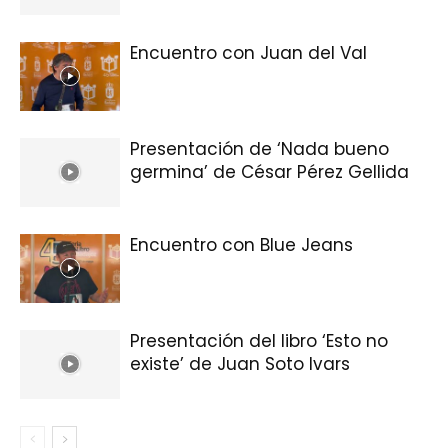
Encuentro con Juan del Val
Presentación de ‘Nada bueno
germina’ de César Pérez Gellida
Encuentro con Blue Jeans
Presentación del libro ‘Esto no
existe’ de Juan Soto Ivars