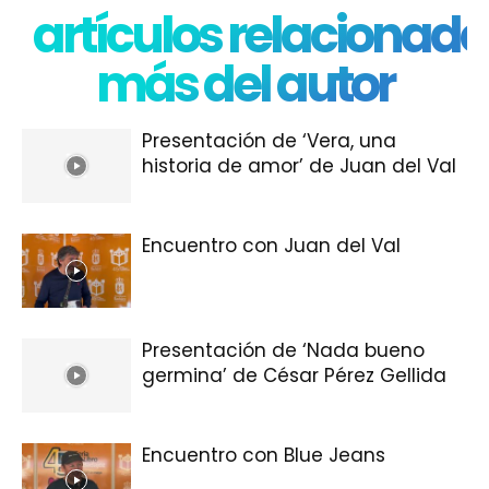
artículos relacionado
más del autor
Presentación de ‘Vera, una
historia de amor’ de Juan del Val
Encuentro con Juan del Val
Presentación de ‘Nada bueno
germina’ de César Pérez Gellida
Encuentro con Blue Jeans