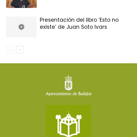
Presentación del libro ‘Esto no
existe’ de Juan Soto Ivars