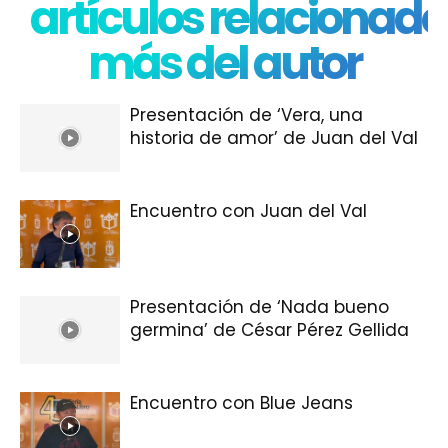
artículos relacionado
más del autor
Presentación de ‘Vera, una
historia de amor’ de Juan del Val
Encuentro con Juan del Val
Presentación de ‘Nada bueno
germina’ de César Pérez Gellida
Encuentro con Blue Jeans