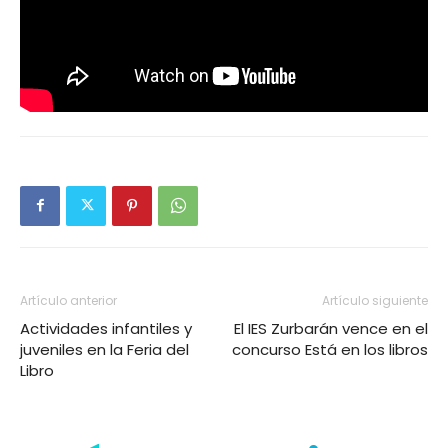
Artículo anterior
Artículo siguiente
Actividades infantiles y
El IES Zurbarán vence en el
juveniles en la Feria del
concurso Está en los libros
Libro