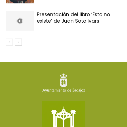
Presentación del libro ‘Esto no
existe’ de Juan Soto Ivars