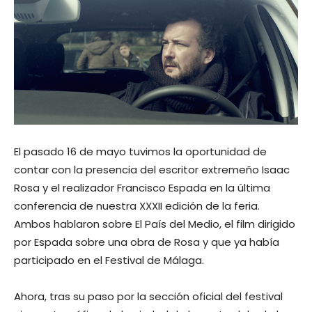
El pasado 16 de mayo tuvimos la oportunidad de
contar con la presencia del escritor extremeño Isaac
Rosa y el realizador Francisco Espada en la última
conferencia de nuestra XXXII edición de la feria.
Ambos hablaron sobre El País del Medio, el film dirigido
por Espada sobre una obra de Rosa y que ya había
participado en el Festival de Málaga.
Ahora, tras su paso por la sección oficial del festival