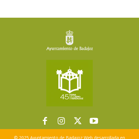
© 2025 Ayuntamiento de Badajoz Web desarrollada en