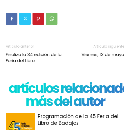
Artículo anterior
Artículo siguiente
Finaliza la 34 edición de la
Viernes, 13 de mayo
Feria del Libro
artículos relacionado
más del autor
Programación de la 45 Feria del
Libro de Badajoz