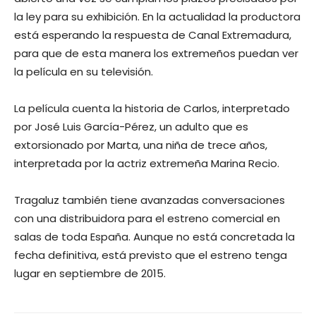
la ley para su exhibición. En la actualidad la productora
está esperando la respuesta de Canal Extremadura,
para que de esta manera los extremeños puedan ver
la película en su televisión.
La película cuenta la historia de Carlos, interpretado
por José Luis García-Pérez, un adulto que es
extorsionado por Marta, una niña de trece años,
interpretada por la actriz extremeña Marina Recio.
Tragaluz también tiene avanzadas conversaciones
con una distribuidora para el estreno comercial en
salas de toda España. Aunque no está concretada la
fecha definitiva, está previsto que el estreno tenga
lugar en septiembre de 2015.