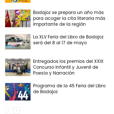
Badajoz se prepara un año más
para acoger la cita literaria más
importante de la región
La XLV Feria del Libro de Badajoz
será del 8 al 17 de mayo
Entregados los premios del XXIX
Concurso Infantil y Juvenil de
Poesía y Narración
Programa de la 45 Feria del Libro
de Badajoz