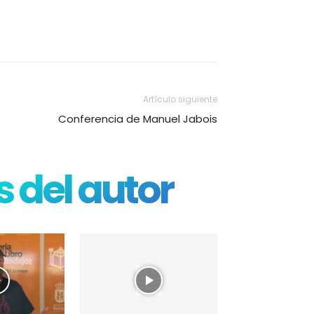
Artículo siguiente
Conferencia de Manuel Jabois
 del autor