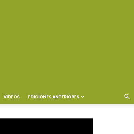
VIDEOS
EDICIONES ANTERIORES