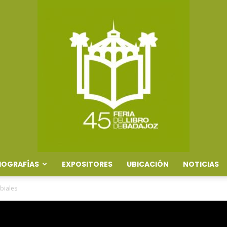
IOGRAFÍAS
EXPOSITORES
UBICACIÓN
NOTICIAS
Feria
biales