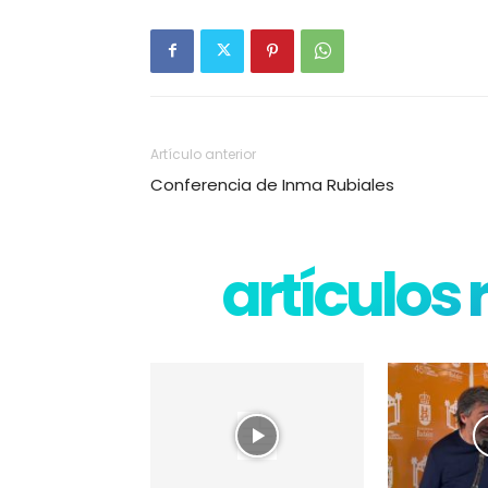
Artículo anterior
Conferencia de Inma Rubiales
artículos