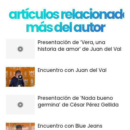
artículos relacionado
más del autor
Presentación de ‘Vera, una
historia de amor’ de Juan del Val
Encuentro con Juan del Val
Presentación de ‘Nada bueno
germina’ de César Pérez Gellida
Encuentro con Blue Jeans