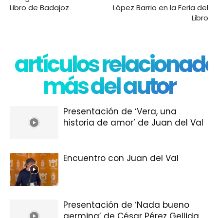
Libro de Badajoz
López Barrio en la Feria del
Libro
artículos relacionado
más del autor
Presentación de ‘Vera, una
historia de amor’ de Juan del Val
Encuentro con Juan del Val
Presentación de ‘Nada bueno
germina’ de César Pérez Gellida