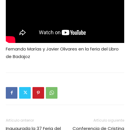
Fernando Marías y Javier Olivares en la feria del Libro
de Badajoz
Artículo anterior
Artículo siguiente
Inaugurada la 37 Feria del
Conferencia de Cristina