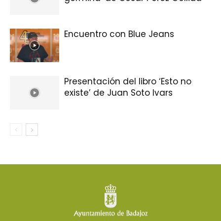
Encuentro con Blue Jeans
Presentación del libro ‘Esto no
existe’ de Juan Soto Ivars