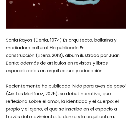
Sonia Rayos (Denia, 1974) Es arquitecta, bailarina y
mediadora cultural. Ha publicado En
construcción (Litera, 2018), álbum ilustrado por Juan
Berrio; además de artículos en revistas y libros
especializados en arquitectura y educación.
Recientemente ha publicado ‘Nido para aves de paso’
(Aristas Martínez, 2025), su debut narrativo, que
reflexiona sobre el amor, la identidad y el cuerpo: el
propio y el ajeno, el que se inscribe en el espacio a
través del movimiento, la danza y la arquitectura.