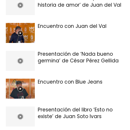
historia de amor’ de Juan del Val
Encuentro con Juan del Val
Presentación de ‘Nada bueno
germina’ de César Pérez Gellida
Encuentro con Blue Jeans
Presentación del libro ‘Esto no
existe’ de Juan Soto Ivars