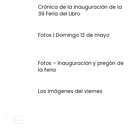
Crónica de la inauguración de la
39 Feria del Libro
Fotos | Domingo 12 de mayo
Fotos – Inauguración y pregón de
la feria
Las imágenes del viernes