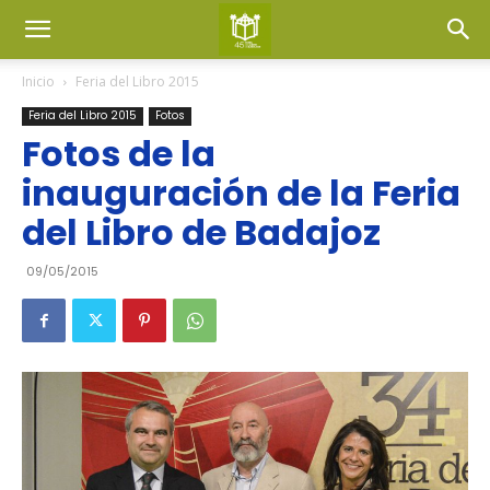
Inicio
Feria del Libro 2015
Feria del Libro 2015
Fotos
Fotos de la
inauguración de la Feria
del Libro de Badajoz
09/05/2015