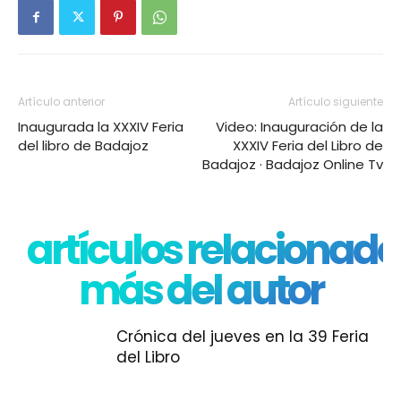
Artículo anterior
Artículo siguiente
Inaugurada la XXXIV Feria
Video: Inauguración de la
del libro de Badajoz
XXXIV Feria del Libro de
Badajoz · Badajoz Online Tv
artículos relacionado
más del autor
Crónica del jueves en la 39 Feria
del Libro