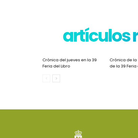
artículos
Crónica del jueves en la 39
Crónica de la
Feria del Libro
de la 39 Feria 