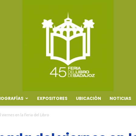
IOGRAFÍAS
EXPOSITORES
UBICACIÓN
NOTICIAS
Feria
 viernes en la Feria del Libro