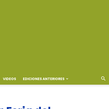
VIDEOS
EDICIONES ANTERIORES