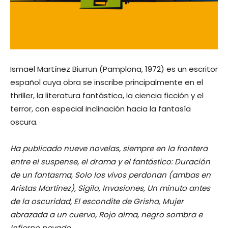
Ismael Martínez Biurrun (Pamplona, 1972) es un escritor
español cuya obra se inscribe principalmente en el
thriller, la literatura fantástica, la ciencia ficción y el
terror, con especial inclinación hacia la fantasía
oscura.
Ha publicado nueve novelas, siempre en la frontera
entre el suspense, el drama y el fantástico: Duración
de un fantasma, Solo los vivos perdonan (ambas en
Aristas Martínez), Sigilo, Invasiones, Un minuto antes
de la oscuridad, El escondite de Grisha, Mujer
abrazada a un cuervo, Rojo alma, negro sombra e
Infierno nevado.