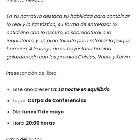
En su narrativa destaca su habilidad para combinar
lo real y lo fantástico, su forma de entrelazar lo
cotidiano con lo oscuro, lo sobrenatural o lo
inquietante, y un gran talento para retratar la psique
humana. A lo largo de su trayectoria ha sido
galardonado con los premios Celsius, Nocte y Kelvin.
Presetanción del libro:
Este año presenta:
La noche en equilibrio
Lugar:
Carpa de Conferencias
Día:
lunes 11 de mayo
Hora:
20:00 horas
Firma del autor: