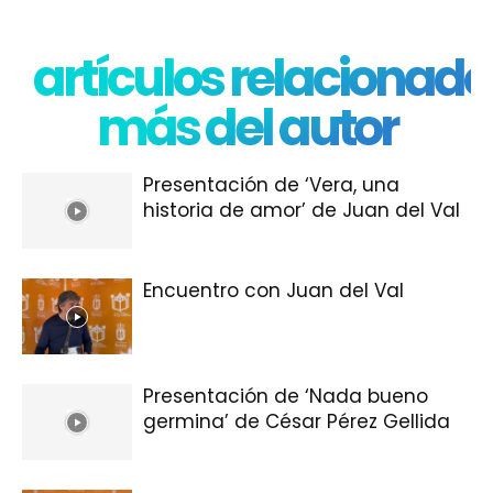
artículos relacionado
más del autor
Presentación de ‘Vera, una
historia de amor’ de Juan del Val
Encuentro con Juan del Val
Presentación de ‘Nada bueno
germina’ de César Pérez Gellida