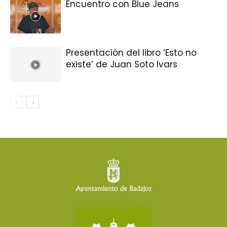
Encuentro con Blue Jeans
Presentación del libro ‘Esto no
existe’ de Juan Soto Ivars