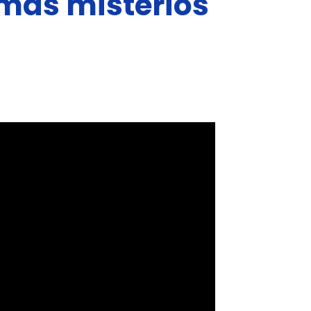
 más misterios