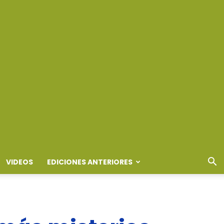
VIDEOS
EDICIONES ANTERIORES