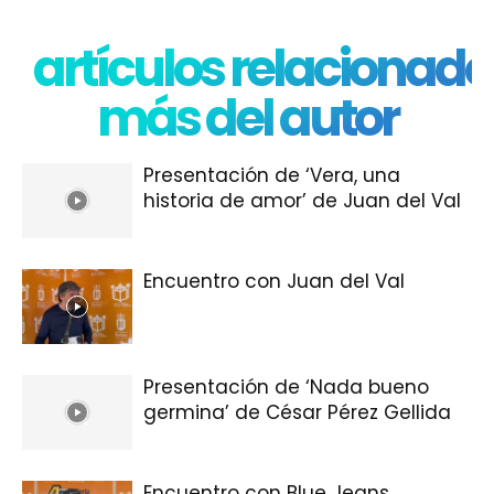
artículos relacionado
más del autor
Presentación de ‘Vera, una
historia de amor’ de Juan del Val
Encuentro con Juan del Val
Presentación de ‘Nada bueno
germina’ de César Pérez Gellida
Encuentro con Blue Jeans