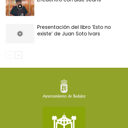
Presentación del libro ‘Esto no
existe’ de Juan Soto Ivars