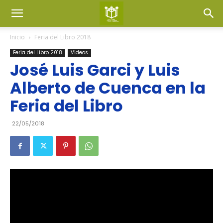
Inicio
Feria del Libro 2018
Feria del Libro 2018
Videos
José Luis Garci y Luis
Alberto de Cuenca en la
Feria del Libro
22/05/2018