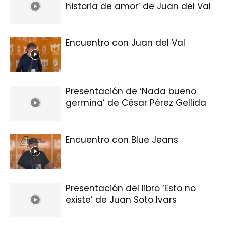
historia de amor’ de Juan del Val
Encuentro con Juan del Val
Presentación de ‘Nada bueno
germina’ de César Pérez Gellida
Encuentro con Blue Jeans
Presentación del libro ‘Esto no
existe’ de Juan Soto Ivars