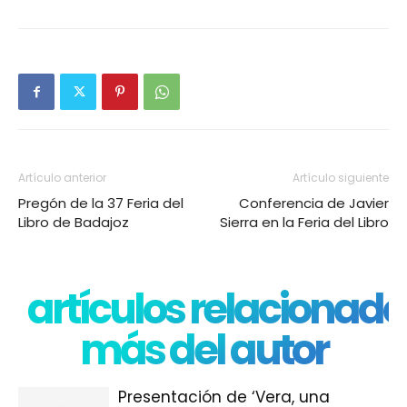
Artículo anterior
Artículo siguiente
Pregón de la 37 Feria del
Conferencia de Javier
Libro de Badajoz
Sierra en la Feria del Libro
artículos relacionado
más del autor
Presentación de ‘Vera, una