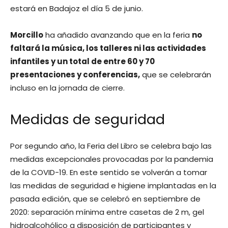
estará en Badajoz el día 5 de junio.
Morcillo
ha añadido avanzando que en la feria
no
faltará la música, los talleres ni las actividades
infantiles y un total de entre 60 y 70
presentaciones y conferencias,
que se celebrarán
incluso en la jornada de cierre.
Medidas de seguridad
Por segundo año, la Feria del Libro se celebra bajo las
medidas excepcionales provocadas por la pandemia
de la COVID-19. En este sentido se volverán a tomar
las medidas de seguridad e higiene implantadas en la
pasada edición, que se celebró en septiembre de
2020: separación mínima entre casetas de 2 m, gel
hidroalcohólico a disposición de participantes y