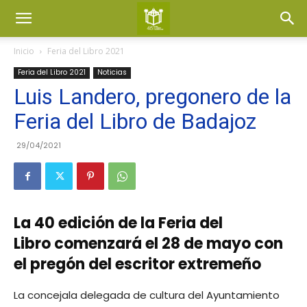
Inicio
Feria del Libro 2021
Feria del Libro 2021
Noticias
Luis Landero, pregonero de la
Feria del Libro de Badajoz
29/04/2021
La 40 edición de la Feria del
Libro comenzará el 28 de mayo con
el pregón del escritor extremeño
La concejala delegada de cultura del Ayuntamiento