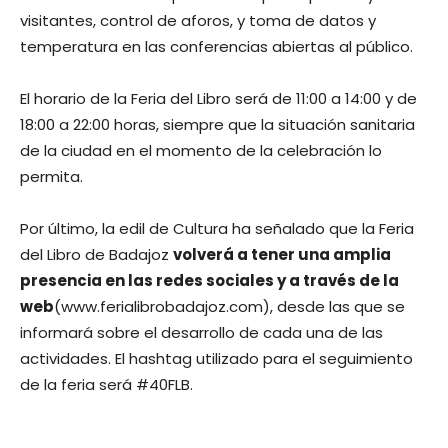
visitantes, control de aforos, y toma de datos y
temperatura en las conferencias abiertas al público.
El horario de la Feria del Libro será de 11:00 a 14:00 y de
18:00 a 22:00 horas, siempre que la situación sanitaria
de la ciudad en el momento de la celebración lo
permita.
Por último, la edil de Cultura ha señalado que la Feria
del Libro de Badajoz
volverá a tener una amplia
presencia en las redes sociales y a través de la
web
(www.ferialibrobadajoz.com), desde las que se
informará sobre el desarrollo de cada una de las
actividades. El hashtag utilizado para el seguimiento
de la feria será #40FLB.