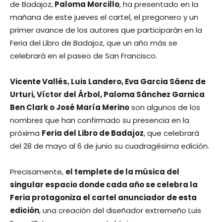
de Badajoz,
Paloma Morcillo
, ha presentado en la
mañana de este jueves el cartel, el pregonero y un
primer avance de los autores que participarán en la
Feria del Libro de Badajoz, que un año más se
celebrará en el paseo de San Francisco.
Vicente Vallés, Luis Landero, Eva Garcia Sáenz de
Urturi, Víctor del Árbol, Paloma Sánchez Garnica
Ben Clark o José María Merino
son algunos de los
nombres que han confirmado su presencia en la
próxima
Feria del Libro de Badajoz
, que celebrará
del 28 de mayo al 6 de junio su cuadragésima edición.
Precisamente,
el templete de la música del
singular espacio donde cada año se celebra la
Feria protagoniza el cartel anunciador de esta
edición
, una creación del diseñador extremeño Luis