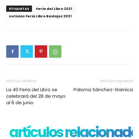
ETIQUETAS
Feria del Libro 2021
noticias Feria Libro Badajoz 2021
Artículo anterior
Artículo siguiente
La 40 Feria del Libro se
Paloma Sánchez-Garnica
celebrará del 28 de mayo
al 6 de junio
artículos relacionado