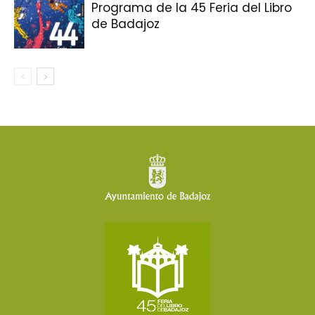
Programa de la 45 Feria del Libro
de Badajoz