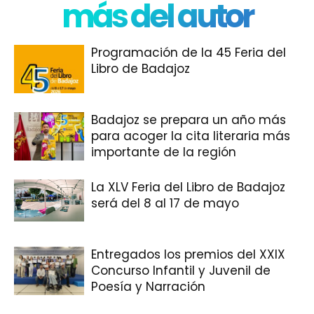
más del autor
Programación de la 45 Feria del
Libro de Badajoz
Badajoz se prepara un año más
para acoger la cita literaria más
importante de la región
La XLV Feria del Libro de Badajoz
será del 8 al 17 de mayo
Entregados los premios del XXIX
Concurso Infantil y Juvenil de
Poesía y Narración