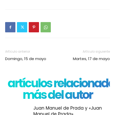
Artículo anterior
Artículo siguiente
Domingo, 15 de mayo
Martes, 17 de mayo
artículos relacionado
más del autor
Juan Manuel de Prada y «Juan
Manuel de Prada»