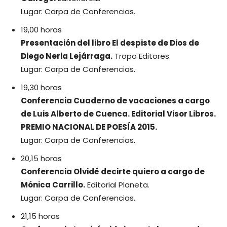
Lugar: Carpa de Conferencias.
19,00 horas
Presentación del libro El despiste de Dios de
Diego Neria Lejárraga.
Tropo Editores.
Lugar: Carpa de Conferencias.
19,30 horas
Conferencia Cuaderno de vacaciones a cargo
de Luis Alberto de Cuenca. Editorial Visor Libros.
PREMIO NACIONAL DE POESÍA 2015.
Lugar: Carpa de Conferencias.
20,15 horas
Conferencia Olvidé decirte quiero a cargo de
Mónica Carrillo.
Editorial Planeta.
Lugar: Carpa de Conferencias.
21,15 horas