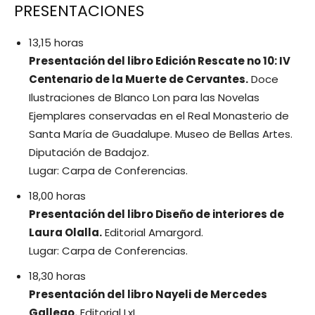
PRESENTACIONES
13,15 horas
Presentación del libro Edición Rescate no 10: IV
Centenario de la Muerte de Cervantes.
Doce
Ilustraciones de Blanco Lon para las Novelas
Ejemplares conservadas en el Real Monasterio de
Santa María de Guadalupe. Museo de Bellas Artes.
Diputación de Badajoz.
Lugar: Carpa de Conferencias.
18,00 horas
Presentación del libro Diseño de interiores de
Laura Olalla.
Editorial Amargord.
Lugar: Carpa de Conferencias.
18,30 horas
Presentación del libro Nayeli de Mercedes
Gallego.
Editorial LxL.