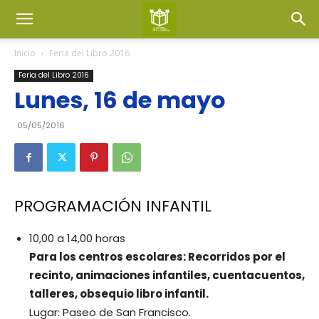
Inicio
Feria del Libro 2016
Feria del Libro 2016
Lunes, 16 de mayo
05/05/2016
PROGRAMACIÓN INFANTIL
10,00 a 14,00 horas
Para los centros escolares: Recorridos por el
recinto, animaciones infantiles, cuentacuentos,
talleres, obsequio libro infantil.
Lugar: Paseo de San Francisco.