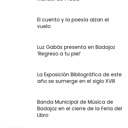
El cuento y la poesía alzan el
vuelo
Luz Gabás presenta en Badajoz
‘Regreso a tu piel’
La Exposición Bibliográfica de este
año se sumerge en el siglo XVIII
Banda Municipal de Música de
Badajoz en el cierre de la Feria del
Libro