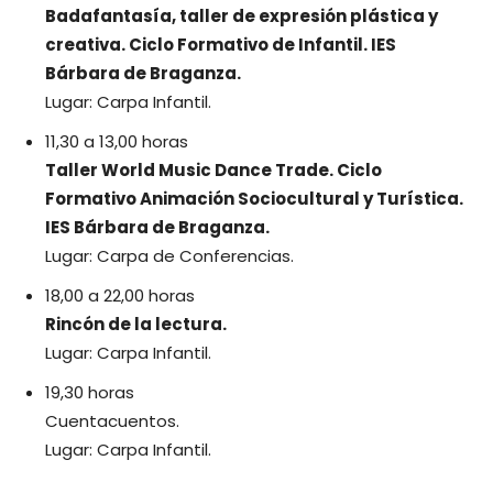
Badafantasía, taller de expresión plástica y
creativa. Ciclo Formativo de Infantil. IES
Bárbara de Braganza.
Lugar: Carpa Infantil.
11,30 a 13,00 horas
Taller World Music Dance Trade. Ciclo
Formativo Animación Sociocultural y Turística.
IES Bárbara de Braganza.
Lugar: Carpa de Conferencias.
18,00 a 22,00 horas
Rincón de la lectura.
Lugar: Carpa Infantil.
19,30 horas
Cuentacuentos.
Lugar: Carpa Infantil.