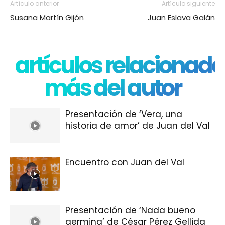
Artículo anterior
Artículo siguiente
Susana Martín Gijón
Juan Eslava Galán
artículos relacionado
más del autor
Presentación de ‘Vera, una
historia de amor’ de Juan del Val
Encuentro con Juan del Val
Presentación de ‘Nada bueno
germina’ de César Pérez Gellida