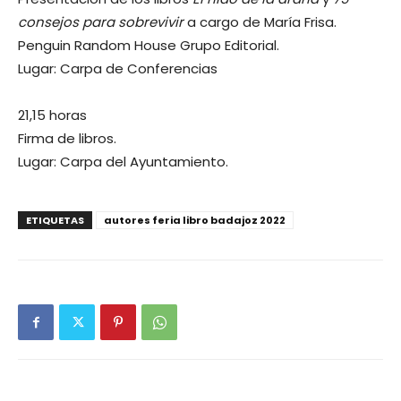
consejos para sobrevivir
a cargo de María Frisa.
Penguin Random House Grupo Editorial.
Lugar: Carpa de Conferencias
21,15 horas
Firma de libros.
Lugar: Carpa del Ayuntamiento.
ETIQUETAS
autores feria libro badajoz 2022