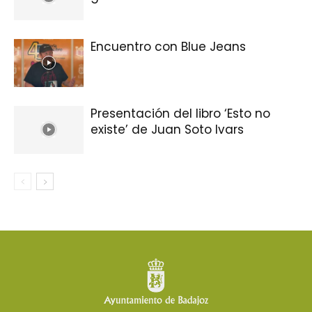
Encuentro con Blue Jeans
Presentación del libro ‘Esto no
existe’ de Juan Soto Ivars