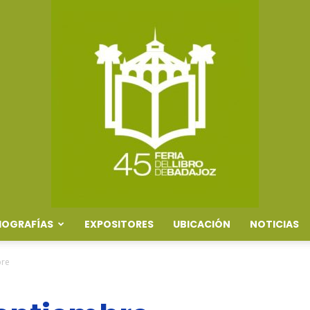
IOGRAFÍAS
EXPOSITORES
UBICACIÓN
NOTICIAS
Feria
bre