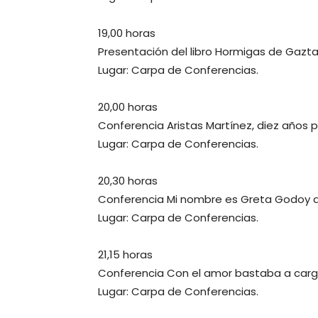
19,00 horas
Presentación del libro Hormigas de Gazta
Lugar: Carpa de Conferencias.
20,00 horas
Conferencia Aristas Martínez, diez años 
Lugar: Carpa de Conferencias.
20,30 horas
Conferencia Mi nombre es Greta Godoy a c
Lugar: Carpa de Conferencias.
21,15 horas
Conferencia Con el amor bastaba a carg
Lugar: Carpa de Conferencias.