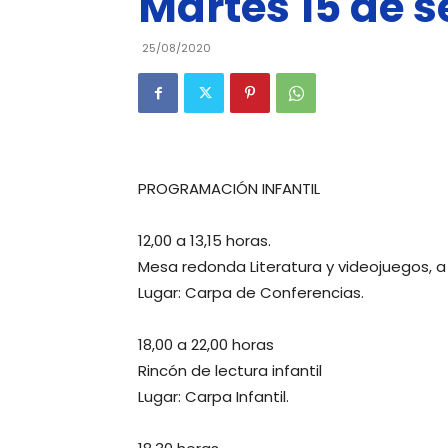
Martes 15 de 
25/08/2020
PROGRAMACIÓN INFANTIL
12,00 a 13,15 horas.
Mesa redonda Literatura y videojuegos, a 
Lugar: Carpa de Conferencias.
18,00 a 22,00 horas
Rincón de lectura infantil
Lugar: Carpa Infantil.