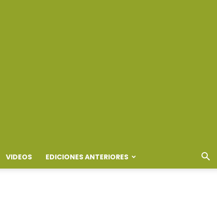
VIDEOS
EDICIONES ANTERIORES