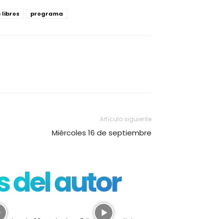
 libros
programa
Artículo siguiente
Miércoles 16 de septiembre
 del autor