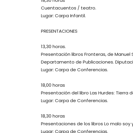
18,30 horas
Cuentacuentos / teatro.
Lugar: Carpa Infantil.
PRESENTACIONES
13,30 horas.
Presentación libros Fronteras, de Manuel
Departamento de Publicaciones. Diputaci
Lugar: Carpa de Conferencias.
18,00 horas
Presentación del libro Las Hurdes: Tierra
Lugar: Carpa de Conferencias.
18,30 horas
Presentaciones de los libros Lo malo soy
Lugar: Carpa de Conferencias.