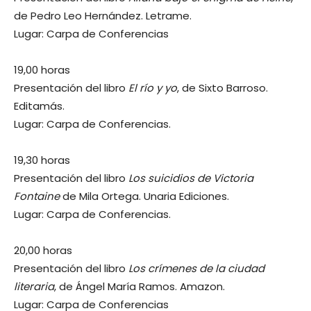
de Pedro Leo Hernández. Letrame.
Lugar: Carpa de Conferencias
19,00 horas
Presentación del libro
El río y yo
, de Sixto Barroso.
Editamás.
Lugar: Carpa de Conferencias.
19,30 horas
Presentación del libro
Los suicidios de Victoria
Fontaine
de Mila Ortega. Unaria Ediciones.
Lugar: Carpa de Conferencias.
20,00 horas
Presentación del libro
Los crímenes de la ciudad
literaria
, de Ángel María Ramos. Amazon.
Lugar: Carpa de Conferencias