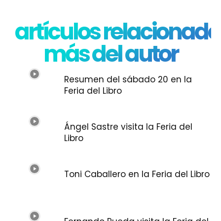
artículos relacionado
más del autor
Resumen del sábado 20 en la
Feria del Libro
Ángel Sastre visita la Feria del
Libro
Toni Caballero en la Feria del Libro