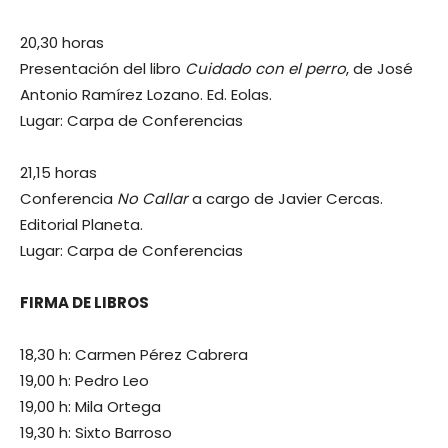
20,30 horas
Presentación del libro
Cuidado con el perro
, de José
Antonio Ramírez Lozano. Ed. Eolas.
Lugar: Carpa de Conferencias
21,15 horas
Conferencia
No Callar
a cargo de Javier Cercas.
Editorial Planeta.
Lugar: Carpa de Conferencias
FIRMA DE LIBROS
18,30 h: Carmen Pérez Cabrera
19,00 h: Pedro Leo
19,00 h: Mila Ortega
19,30 h: Sixto Barroso