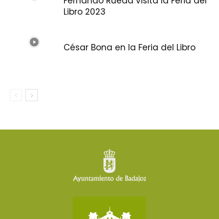
Fernando Rueda visita la Feria del
Libro 2023
César Bona en la Feria del Libro