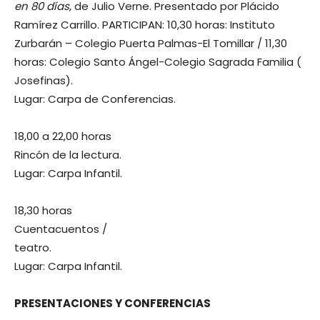
en 80 días
, de Julio Verne. Presentado por Plácido
Ramírez Carrillo. PARTICIPAN: 10,30 horas: Instituto
Zurbarán – Colegio Puerta Palmas-El Tomillar / 11,30
horas: Colegio Santo Ángel-Colegio Sagrada Familia (
Josefinas).
Lugar: Carpa de Conferencias.
18,00 a 22,00 horas
Rincón de la lectura.
Lugar: Carpa Infantil.
18,30 horas
Cuentacuentos /
teatro.
Lugar:
Carpa Infantil
.
PRESENTACIONES Y CONFERENCIAS