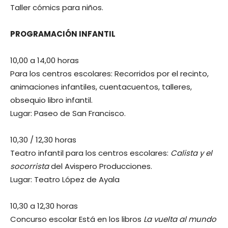
Taller cómics para niños.
PROGRAMACIÓN INFANTIL
10,00 a 14,00 horas
Para los centros escolares: Recorridos por el recinto,
animaciones infantiles, cuentacuentos, talleres,
obsequio libro infantil.
Lugar: Paseo de San Francisco.
10,30 / 12,30 horas
Teatro infantil para los centros escolares:
Calista y el
socorrista
del Avispero Producciones.
Lugar: Teatro López de Ayala
10,30 a 12,30 horas
Concurso escolar Está en los libros
La vuelta al mundo