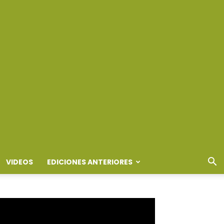
VIDEOS
EDICIONES ANTERIORES