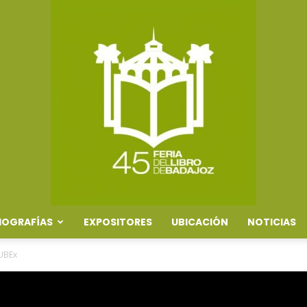
IOGRAFÍAS
EXPOSITORES
UBICACIÓN
NOTICIAS
Feria
 UBEx