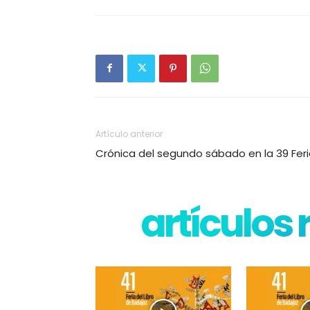
Artículo anterior
Crónica del segundo sábado en la 39 Feria
artículos