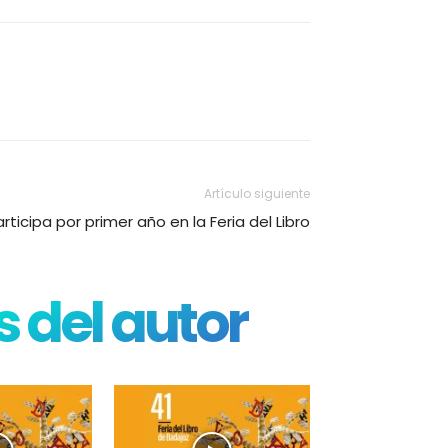
Artículo siguiente
rticipa por primer año en la Feria del Libro
 del autor