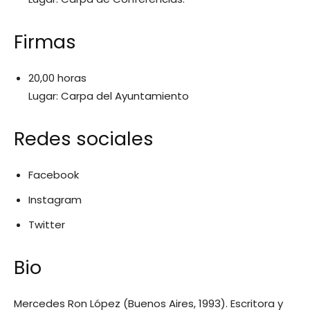
Firmas
20,00 horas
Lugar: Carpa del Ayuntamiento
Redes sociales
Facebook
Instagram
Twitter
Bio
Mercedes Ron López (Buenos Aires, 1993). Escritora y