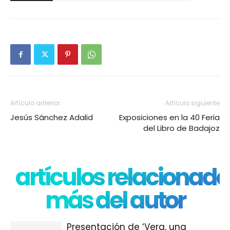
Artículo anterior
Artículo siguiente
Jesús Sánchez Adalid
Exposiciones en la 40 Feria
del Libro de Badajoz
artículos relacionado
más del autor
Presentación de ‘Vera, una