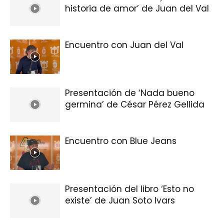
historia de amor’ de Juan del Val
Encuentro con Juan del Val
Presentación de ‘Nada bueno
germina’ de César Pérez Gellida
Encuentro con Blue Jeans
Presentación del libro ‘Esto no
existe’ de Juan Soto Ivars