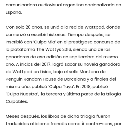
comunicadora audiovisual argentina nacionalizada en
España.
Con solo 20 años, se unió a la red de Wattpad, donde
comenzó a escribir historias. Tiempo después, se
inscribió con ‘Culpa Mía’ en el prestigioso concurso de
la plataforma The Wattys 2016, siendo una de los
ganadores de esa edición en septiembre del mismo
año. A inicios del 2017, logró sacar su novela ganadora
de Wattpad en físico, bajo el sello Montena de
Penguin Random House de Barcelona y a finales del
mismo año, publicó ‘Culpa Tuya’. En 2018, publicó
‘Culpa Nuestra’, ​ la tercera y última parte de la trilogía
Culpables.
Meses después, los libros de dicha trilogía fueron
traducidas al idioma francés como À contre-sens, por