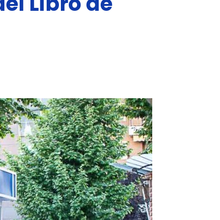
el Libro de