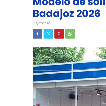
Modelo de soli
Badajoz 2026
02/02/2026