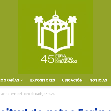
IOGRAFÍAS
EXPOSITORES
UBICACIÓN
NOTICIAS
Feria
 actos Feria del Libro de Badajoz 2026