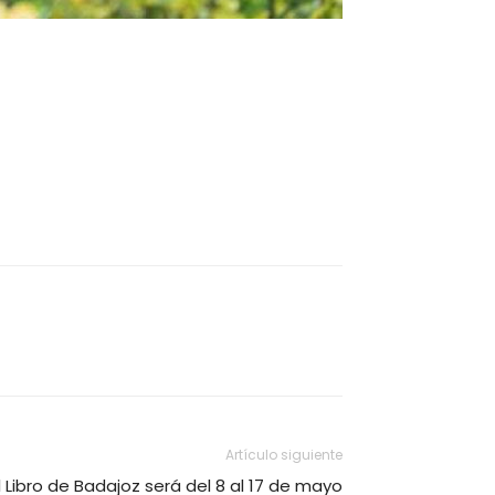
Artículo siguiente
l Libro de Badajoz será del 8 al 17 de mayo