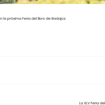
la próxima Feria del libro de Badajoz.
La XLV Feria de