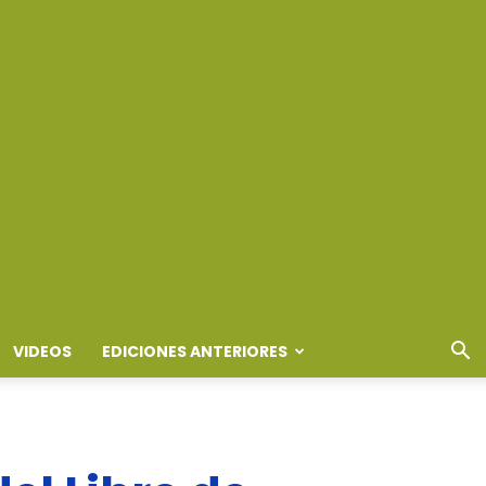
VIDEOS
EDICIONES ANTERIORES