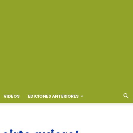
VIDEOS
EDICIONES ANTERIORES