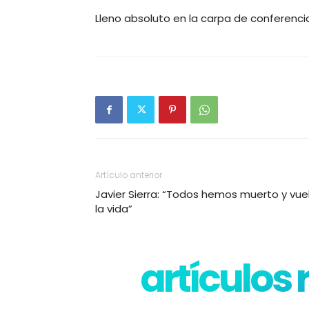
Lleno absoluto en la carpa de conferencia
Artículo anterior
Javier Sierra: “Todos hemos muerto y vue
la vida”
artículos