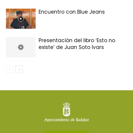
Encuentro con Blue Jeans
Presentación del libro ‘Esto no
existe’ de Juan Soto Ivars