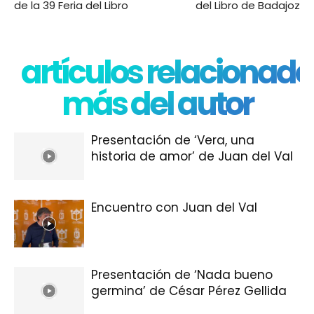
de la 39 Feria del Libro
del Libro de Badajoz
artículos relacionado
más del autor
Presentación de ‘Vera, una
historia de amor’ de Juan del Val
Encuentro con Juan del Val
Presentación de ‘Nada bueno
germina’ de César Pérez Gellida