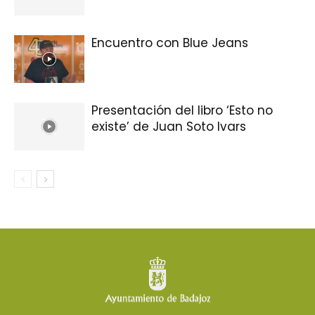
Encuentro con Blue Jeans
Presentación del libro ‘Esto no
existe’ de Juan Soto Ivars