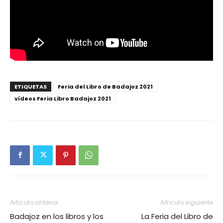
ETIQUETAS
Feria del Libro de Badajoz 2021
vídeos Feria Libro Badajoz 2021
Artículo anterior
Artículo siguiente
Badajoz en los libros y los
La Feria del Libro de