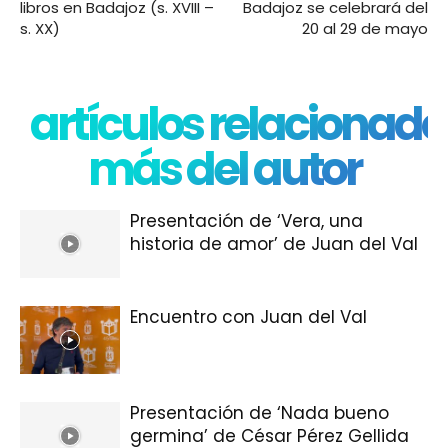
libros en Badajoz (s. XVIII –
Badajoz se celebrará del
s. XX)
20 al 29 de mayo
artículos relacionado
más del autor
Presentación de ‘Vera, una
historia de amor’ de Juan del Val
Encuentro con Juan del Val
Presentación de ‘Nada bueno
germina’ de César Pérez Gellida