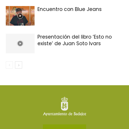
Encuentro con Blue Jeans
Presentación del libro ‘Esto no
existe’ de Juan Soto Ivars