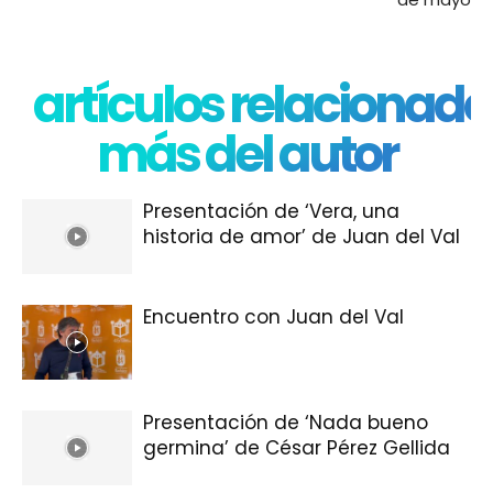
artículos relacionado
más del autor
Presentación de ‘Vera, una
historia de amor’ de Juan del Val
Encuentro con Juan del Val
Presentación de ‘Nada bueno
germina’ de César Pérez Gellida