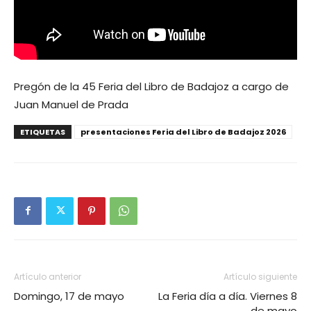
Pregón de la 45 Feria del Libro de Badajoz a cargo de
Juan Manuel de Prada
ETIQUETAS
presentaciones Feria del Libro de Badajoz 2026
Artículo anterior
Artículo siguiente
Domingo, 17 de mayo
La Feria día a día. Viernes 8
de mayo