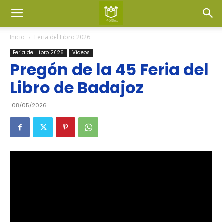
Inicio
Feria del Libro 2026
Feria del Libro 2026
Videos
Pregón de la 45 Feria del
Libro de Badajoz
08/05/2026