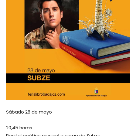
Sábado 28 de mayo
20,45 horas
Recital poético musical a cargo de Subze.