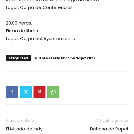
Lugar: Carpa de Conferencias.
20,00 horas.
Firma de libros.
Lugar: Carpa del Ayuntamiento.
ETIQUETAS
autores feria libro badajoz 2022
Artículo anterior
Artículo siguiente
El Mundo de Indy
Dehesa de Papel