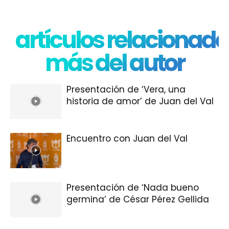
artículos relacionado
más del autor
Presentación de ‘Vera, una
historia de amor’ de Juan del Val
Encuentro con Juan del Val
Presentación de ‘Nada bueno
germina’ de César Pérez Gellida