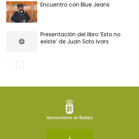
Encuentro con Blue Jeans
Presentación del libro ‘Esto no
existe’ de Juan Soto Ivars