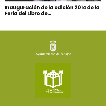
Inauguración de la edición 2014 de la
Feria del Libro de...