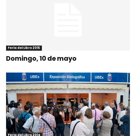
Feria del Libro 2015
Domingo, 10 de mayo
Feria del Libro 2014