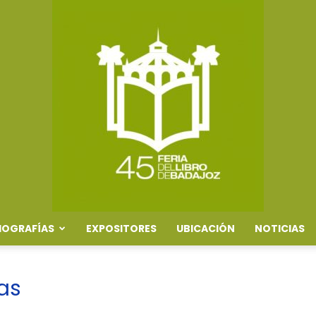
IOGRAFÍAS
EXPOSITORES
UBICACIÓN
NOTICIAS
Feria
cas