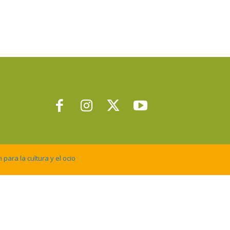
para la cultura y el ocio