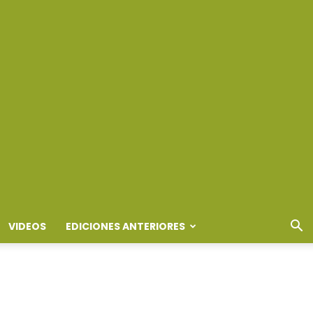
VIDEOS
EDICIONES ANTERIORES