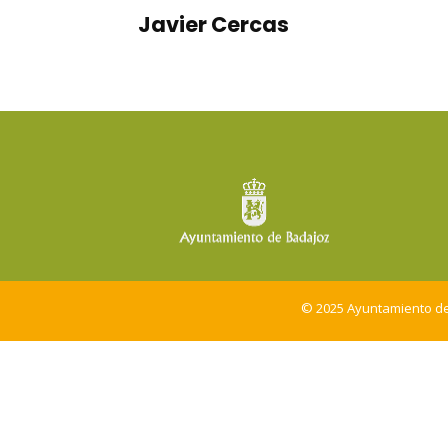
Javier Cercas
© 2025 Ayuntamiento d