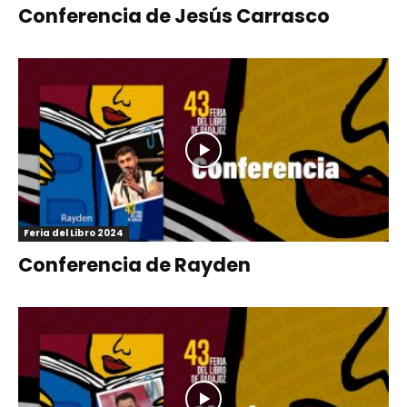
Conferencia de Jesús Carrasco
Feria del Libro 2024
Conferencia de Rayden