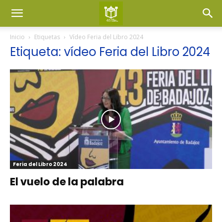
Inicio
Etiquetas
Vídeo Feria del Libro 2024
Etiqueta: vídeo Feria del Libro 2024
Feria del Libro 2024
El vuelo de la palabra