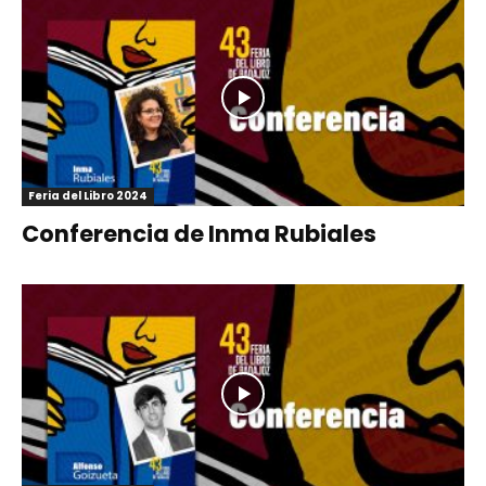
Feria del Libro 2024
Conferencia de Inma Rubiales