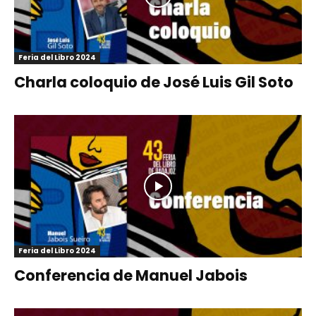
Feria del Libro 2024
Charla coloquio de José Luis Gil Soto
Feria del Libro 2024
Conferencia de Manuel Jabois