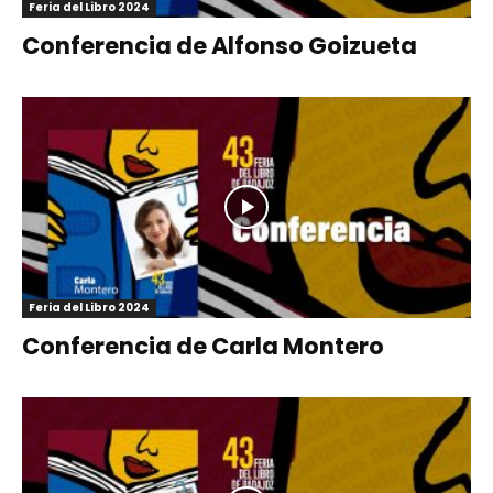
Feria del Libro 2024
Conferencia de Alfonso Goizueta
Feria del Libro 2024
Conferencia de Carla Montero