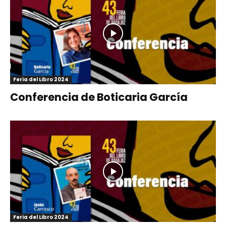
Feria del Libro 2024
Conferencia de Boticaria García
Feria del Libro 2024