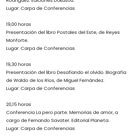
Rodríguez. Ediciones Dokusou.
Lugar: Carpa de Conferencias
19,00 horas
Presentación del libro Postales del Este, de Reyes
Monforte.
Lugar: Carpa de Conferencias
19,30 horas
Presentación del libro Desafiando el olvido. Biografía
de Waldo de los Ríos, de Miguel Fernández.
Lugar: Carpa de Conferencias
20,15 horas
Conferencia La pero parte. Memorias de amor, a
cargo de Fernando Savater. Editorial Planeta.
Lugar: Carpa de Conferencias