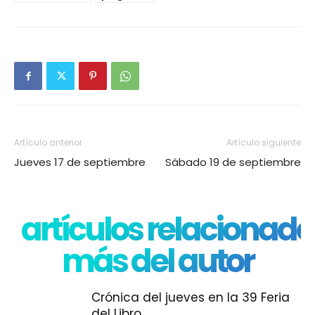
Artículo anterior
Artículo siguiente
Jueves 17 de septiembre
Sábado 19 de septiembre
artículos relacionado
más del autor
Crónica del jueves en la 39 Feria
del Libro