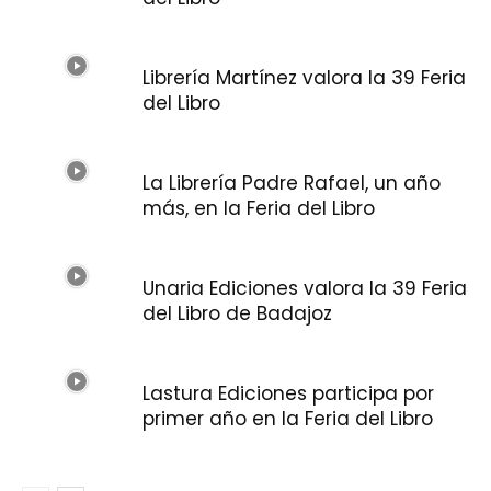
Librería Martínez valora la 39 Feria
del Libro
La Librería Padre Rafael, un año
más, en la Feria del Libro
Unaria Ediciones valora la 39 Feria
del Libro de Badajoz
Lastura Ediciones participa por
primer año en la Feria del Libro