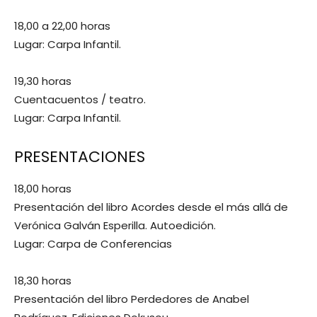
18,00 a 22,00 horas
Lugar: Carpa Infantil.
19,30 horas
Cuentacuentos / teatro.
Lugar: Carpa Infantil.
PRESENTACIONES
18,00 horas
Presentación del libro Acordes desde el más allá de
Verónica Galván Esperilla. Autoedición.
Lugar: Carpa de Conferencias
18,30 horas
Presentación del libro Perdedores de Anabel