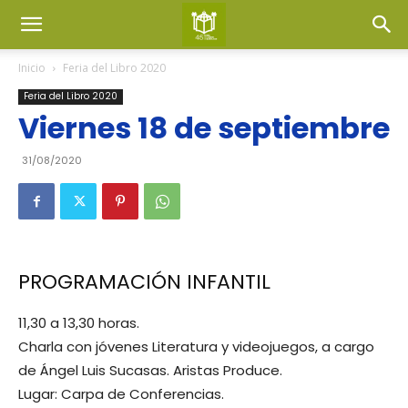
Inicio
Feria del Libro 2020
Feria del Libro 2020
Viernes 18 de septiembre
31/08/2020
PROGRAMACIÓN INFANTIL
11,30 a 13,30 horas.
Charla con jóvenes Literatura y videojuegos, a cargo
de Ángel Luis Sucasas. Aristas Produce.
Lugar: Carpa de Conferencias.