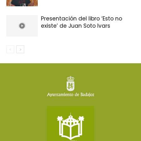
Presentación del libro ‘Esto no
existe’ de Juan Soto Ivars