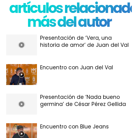
artículos relacionado
más del autor
Presentación de ‘Vera, una
historia de amor’ de Juan del Val
Encuentro con Juan del Val
Presentación de ‘Nada bueno
germina’ de César Pérez Gellida
Encuentro con Blue Jeans