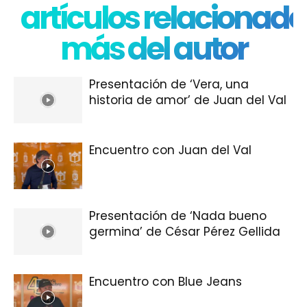
artículos relacionado
más del autor
Presentación de ‘Vera, una
historia de amor’ de Juan del Val
Encuentro con Juan del Val
Presentación de ‘Nada bueno
germina’ de César Pérez Gellida
Encuentro con Blue Jeans