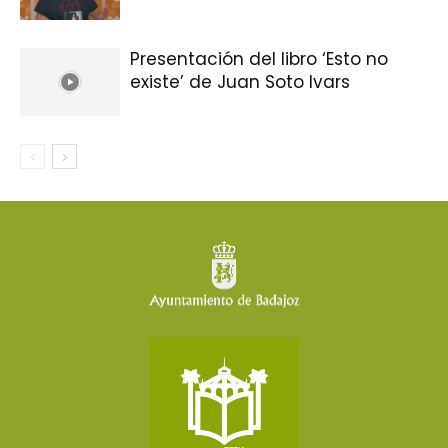
Presentación del libro ‘Esto no
existe’ de Juan Soto Ivars