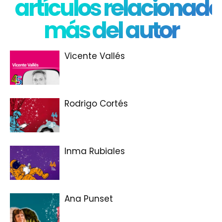
artículos relacionado
más del autor
Vicente Vallés
Rodrigo Cortés
Inma Rubiales
Ana Punset