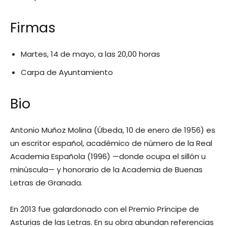
Firmas
Martes, 14 de mayo, a las 20,00 horas
Carpa de Ayuntamiento
Bio
Antonio Muñoz Molina (Úbeda, 10 de enero de 1956) es
un escritor español, académico de número de la Real
Academia Española (1996) —donde ocupa el sillón u
minúscula— y honorario de la Academia de Buenas
Letras de Granada.
En 2013 fue galardonado con el Premio Príncipe de
Asturias de las Letras.​ En su obra abundan referencias