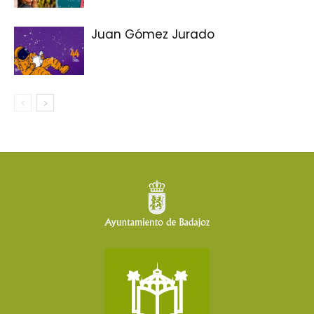
Juan Gómez Jurado