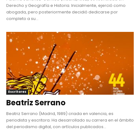
Derecho y Geografía e Historia. Inicialmente, ejerció como
abogada, pero posteriormente decidió dedicarse por
completo a su...
Escritores
Beatriz Serrano
Beatriz Serrano (Madrid, 1989) criada en valencia, es
periodista y escritora. Ha desarrollado su carrera en el ámbito
del periodismo digital, con artículos publicados...