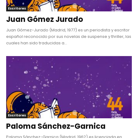
Escritores
Juan Gómez Jurado
Juan Gómez-Jurado (Madrid, 1977) es un periodista y escritor
español reconocido por sus novelas de suspense y thriller, las
cuales han sido traducidas a...
Escritores
Paloma Sánchez-Garnica
Paloma Sánchez-Garnica (Madrid, 1962) es licenciada en