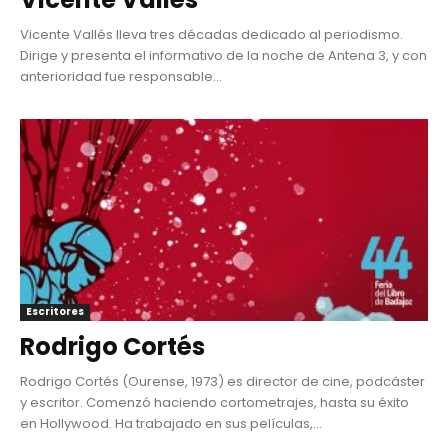
Vicente Vallés lleva tres décadas dedicado al periodismo.
Dirige y presenta el informativo de la noche de Antena 3, y con
anterioridad fue responsable...
Escritores
Rodrigo Cortés
Rodrigo Cortés (Ourense, 1973) es director de cine, podcáster
y escritor. Comenzó haciendo cortometrajes, hasta su éxito
en Hollywood. Ha trabajado en sus películas,...