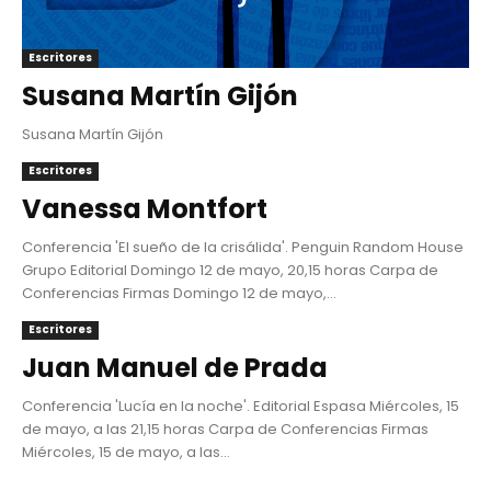
Escritores
Susana Martín Gijón
Susana Martín Gijón
Escritores
Vanessa Montfort
Conferencia 'El sueño de la crisálida'. Penguin Random House
Grupo Editorial Domingo 12 de mayo, 20,15 horas Carpa de
Conferencias Firmas Domingo 12 de mayo,...
Escritores
Juan Manuel de Prada
Conferencia 'Lucía en la noche'. Editorial Espasa Miércoles, 15
de mayo, a las 21,15 horas Carpa de Conferencias Firmas
Miércoles, 15 de mayo, a las...