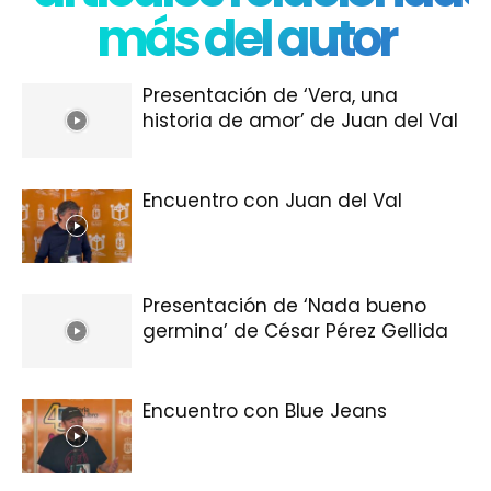
más del autor
Presentación de ‘Vera, una
historia de amor’ de Juan del Val
Encuentro con Juan del Val
Presentación de ‘Nada bueno
germina’ de César Pérez Gellida
Encuentro con Blue Jeans