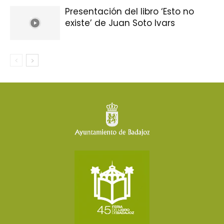
Presentación del libro ‘Esto no
existe’ de Juan Soto Ivars