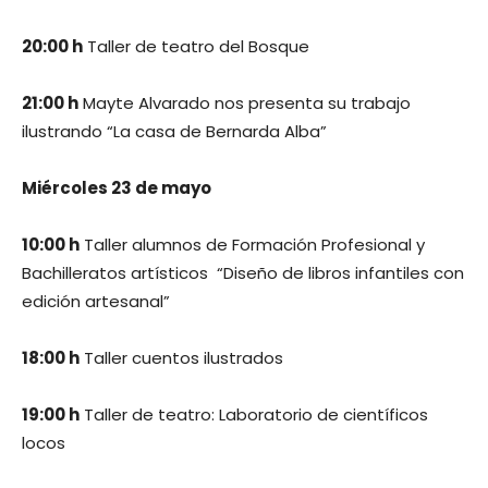
20:00 h
Taller de teatro del Bosque
21:00 h
Mayte Alvarado nos presenta su trabajo
ilustrando “La casa de Bernarda Alba”
Miércoles 23 de mayo
10:00 h
Taller alumnos de Formación Profesional y
Bachilleratos artísticos “Diseño de libros infantiles con
edición artesanal”
18:00 h
Taller cuentos ilustrados
19:00 h
Taller de teatro: Laboratorio de científicos
locos