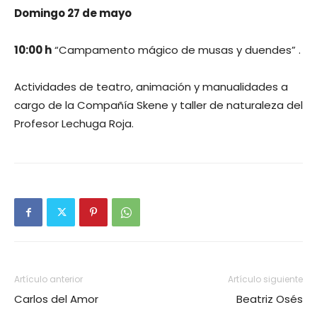
Domingo 27 de mayo
10:00 h
“Campamento mágico de musas y duendes” .
Actividades de teatro, animación y manualidades a
cargo de la Compañía Skene y taller de naturaleza del
Profesor Lechuga Roja.
Artículo anterior
Artículo siguiente
Carlos del Amor
Beatriz Osés