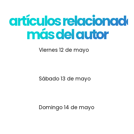
artículos relacionado
más del autor
Viernes 12 de mayo
Sábado 13 de mayo
Domingo 14 de mayo