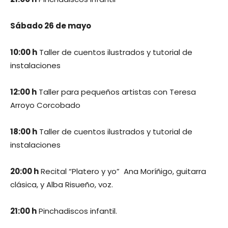
Sábado 26 de mayo
10:00 h
Taller de cuentos ilustrados y tutorial de
instalaciones
12:00 h
Taller para pequeños artistas con Teresa
Arroyo Corcobado
18:00 h
Taller de cuentos ilustrados y tutorial de
instalaciones
20:00 h
Recital “Platero y yo” Ana Moríñigo, guitarra
clásica, y Alba Risueño, voz.
21:00 h
Pinchadiscos infantil.