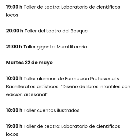
19:00 h
Taller de teatro: Laboratorio de científicos
locos
20:00 h
Taller del teatro del Bosque
21:00 h
Taller gigante: Mural literario
Martes 22 de mayo
10:00 h
Taller alumnos de Formación Profesional y
Bachilleratos artísticos “Diseño de libros infantiles con
edición artesanal”
18:00 h
Taller cuentos ilustrados
19:00 h
Taller de teatro: Laboratorio de científicos
locos