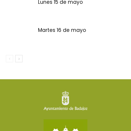
Lunes 15 de mayo
Martes 16 de mayo