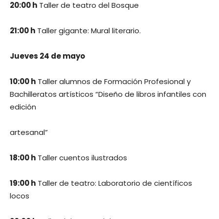
20:00 h
Taller de teatro del Bosque
21:00 h
Taller gigante: Mural literario.
Jueves 24 de mayo
10:00 h
Taller alumnos de Formación Profesional y
Bachilleratos artísticos “Diseño de libros infantiles con
edición
artesanal”
18:00 h
Taller cuentos ilustrados
19:00 h
Taller de teatro: Laboratorio de científicos
locos