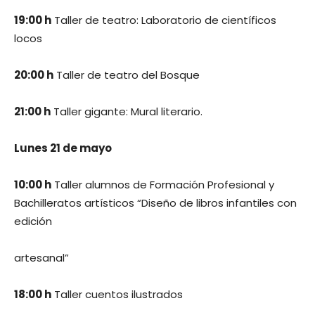
19:00 h
Taller de teatro: Laboratorio de científicos
locos
20:00 h
Taller de teatro del Bosque
21:00 h
Taller gigante: Mural literario.
Lunes 21 de mayo
10:00 h
Taller alumnos de Formación Profesional y
Bachilleratos artísticos “Diseño de libros infantiles con
edición
artesanal”
18:00 h
Taller cuentos ilustrados