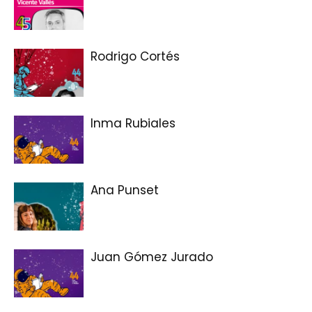
Rodrigo Cortés
Inma Rubiales
Ana Punset
Juan Gómez Jurado