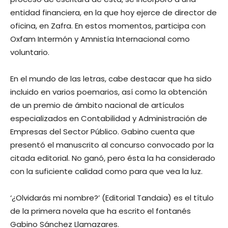
entidad financiera, en la que hoy ejerce de director de
oficina, en Zafra. En estos momentos, participa con
Oxfam Intermón y Amnistía Internacional como
voluntario.
En el mundo de las letras, cabe destacar que ha sido
incluido en varios poemarios, así como la obtención
de un premio de ámbito nacional de artículos
especializados en Contabilidad y Administración de
Empresas del Sector Público. Gabino cuenta que
presentó el manuscrito al concurso convocado por la
citada editorial. No ganó, pero ésta la ha considerado
con la suficiente calidad como para que vea la luz.
‘¿Olvidarás mi nombre?’ (Editorial Tandaia) es el título
de la primera novela que ha escrito el fontanés
Gabino Sánchez Llamazares.