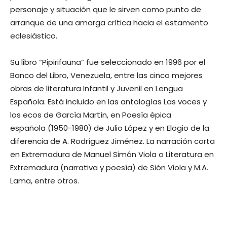
personaje y situación que le sirven como punto de
arranque de una amarga crítica hacia el estamento
eclesiástico.
Su libro “Pipirifauna” fue seleccionado en 1996 por el
Banco del Libro, Venezuela, entre las cinco mejores
obras de literatura Infantil y Juvenil en Lengua
Española. Está incluido en las antologías Las voces y
los ecos de García Martín, en Poesía épica
española (1950-1980) de Julio López y en Elogio de la
diferencia de A. Rodríguez Jiménez. La narración corta
en Extremadura de Manuel Simón Viola o Literatura en
Extremadura (narrativa y poesía) de Sión Viola y M.A.
Lama, entre otros.