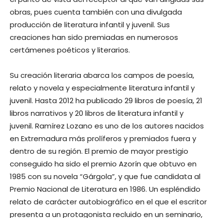
obras, pues cuenta también con una divulgada
producción de literatura infantil y juvenil. Sus
creaciones han sido premiadas en numerosos
certámenes poéticos y literarios.
Su creación literaria abarca los campos de poesía,
relato y novela y especialmente literatura infantil y
juvenil. Hasta 2012 ha publicado 29 libros de poesía, 21
libros narrativos y 20 libros de literatura infantil y
juvenil. Ramírez Lozano es uno de los autores nacidos
en Extremadura más prolíferos y premiados fuera y
dentro de su región. El premio de mayor prestigio
conseguido ha sido el premio Azorín que obtuvo en
1985 con su novela “Gárgola”, y que fue candidata al
Premio Nacional de Literatura en 1986. Un espléndido
relato de carácter autobiográfico en el que el escritor
presenta a un protagonista recluido en un seminario,