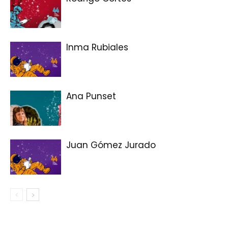
Inma Rubiales
Ana Punset
Juan Gómez Jurado