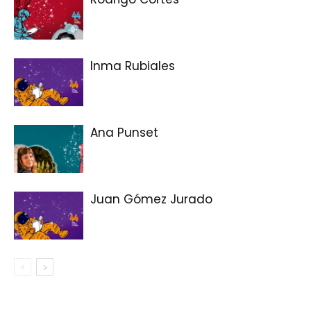
Inma Rubiales
Ana Punset
Juan Gómez Jurado